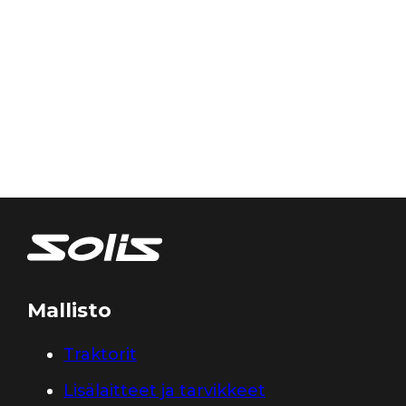
Mallisto
Traktorit
Lisälaitteet ja tarvikkeet