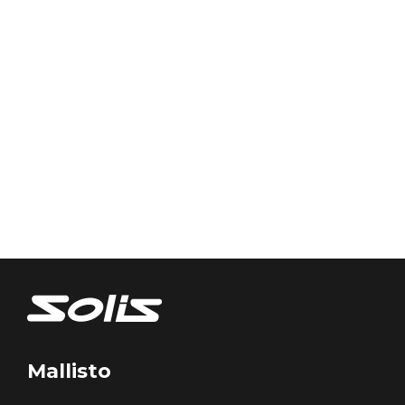
Mallisto