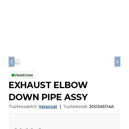
Varastossa
EXHAUST ELBOW
DOWN PIPE ASSY
Tuoteosastot:
Varaosat
|
Tuotekoodi:
300345114A