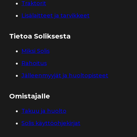
Traktorit
Lisälaitteet ja tarvikkeet
Tietoa Soliksesta
Miksi Solis
Rahoitus
Jälleenmyyjät ja huoltopisteet
Omistajalle
Takuu ja huolto
Solis käyttöohjekirjat