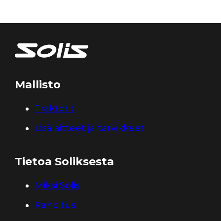
Mallisto
Traktorit
Lisälaitteet ja tarvikkeet
Tietoa Soliksesta
Miksi Solis
Rahoitus