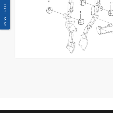
KYSY TUOTTEESTA