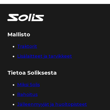
Mallisto
Traktorit
Lisälaitteet ja tarvikkeet
Tietoa Soliksesta
Miksi Solis
Rahoitus
Jälleenmyyjät ja huoltopisteet