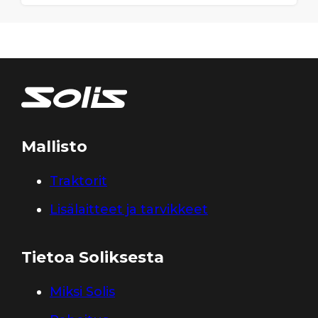
Mallisto
Traktorit
Lisälaitteet ja tarvikkeet
Tietoa Soliksesta
Miksi Solis