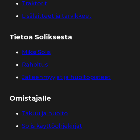
Traktorit
Lisälaitteet ja tarvikkeet
Tietoa Soliksesta
Miksi Solis
Rahoitus
Jälleenmyyjät ja huoltopisteet
Omistajalle
Takuu ja huolto
Solis käyttöohjekirjat