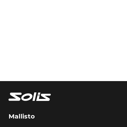
Mallisto