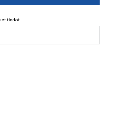
set tiedot