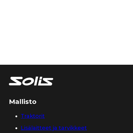
Mallisto
Traktorit
Lisälaitteet ja tarvikkeet