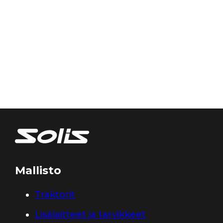
Mallisto
Traktorit
Lisälaitteet ja tarvikkeet