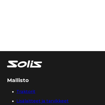
Mallisto
Traktorit
Lisälaitteet ja tarvikkeet