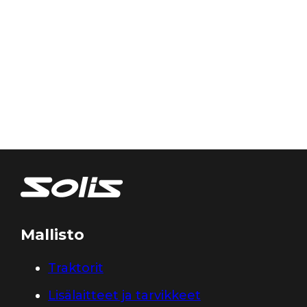
Mallisto
Traktorit
Lisälaitteet ja tarvikkeet