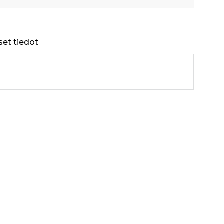
set tiedot