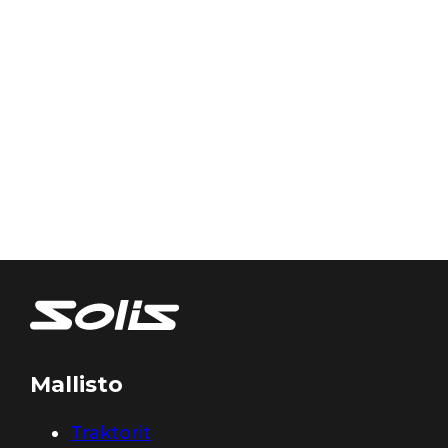
Mallisto
Traktorit