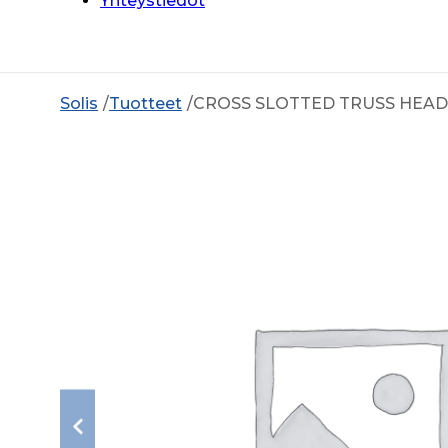
Yhteystiedot
Solis
Tuotteet
CROSS SLOTTED TRUSS HEAD