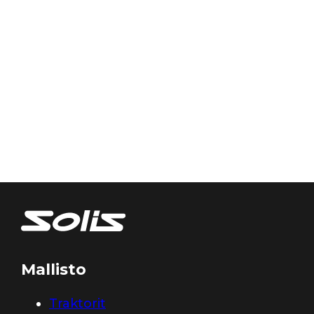
Mallisto
Traktorit