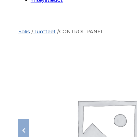
Yhteystiedot
Solis
Tuotteet
CONTROL PANEL