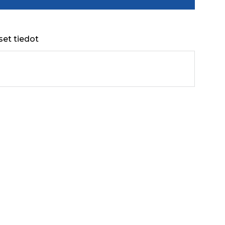
set tiedot