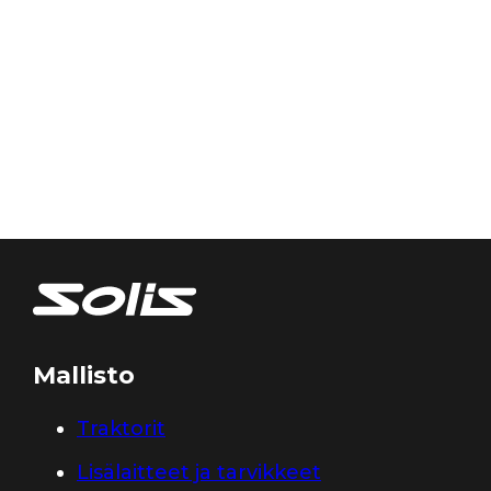
Mallisto
Traktorit
Lisälaitteet ja tarvikkeet