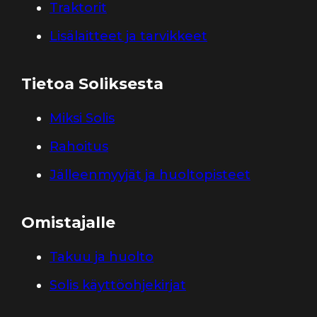
Traktorit
Lisälaitteet ja tarvikkeet
Tietoa Soliksesta
Miksi Solis
Rahoitus
Jälleenmyyjät ja huoltopisteet
Omistajalle
Takuu ja huolto
Solis käyttöohjekirjat