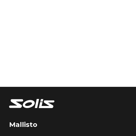
Mallisto