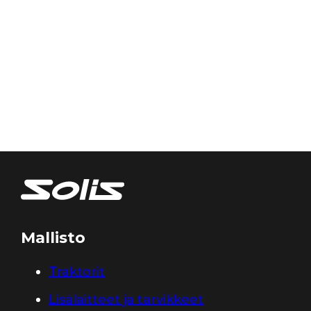
Mallisto
Traktorit
Lisälaitteet ja tarvikkeet