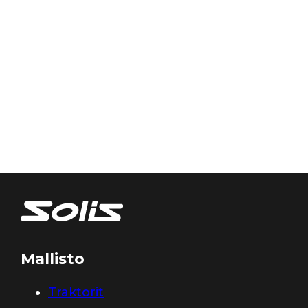
Mallisto
Traktorit