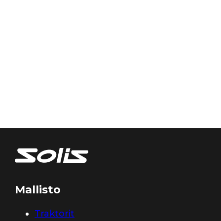
Mallisto
Traktorit