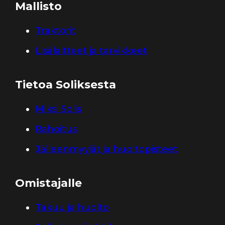
Mallisto
Traktorit
Lisälaitteet ja tarvikkeet
Tietoa Soliksesta
Miksi Solis
Rahoitus
Jälleenmyyjät ja huoltopisteet
Omistajalle
Takuu ja huolto