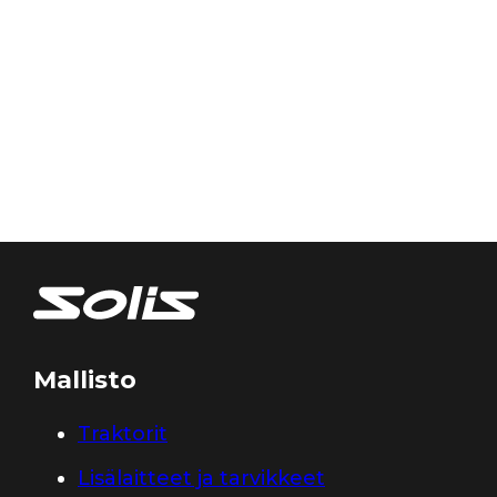
Mallisto
Traktorit
Lisälaitteet ja tarvikkeet