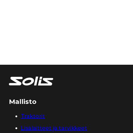
Mallisto
Traktorit
Lisälaitteet ja tarvikkeet