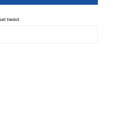
set tiedot