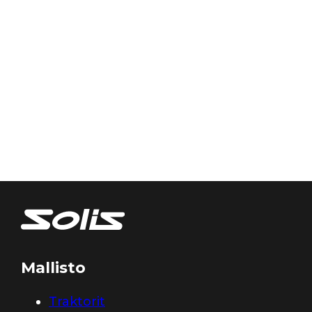
Mallisto
Traktorit