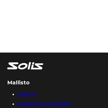
Mallisto
Traktorit
Lisälaitteet ja tarvikkeet