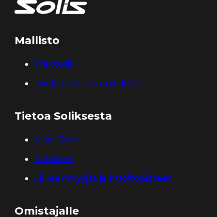
Mallisto
Traktorit
Lisälaitteet ja tarvikkeet
Tietoa Soliksesta
Miksi Solis
Rahoitus
Jälleenmyyjät ja huoltopisteet
Omistajalle