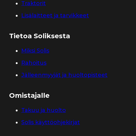
Traktorit
Lisälaitteet ja tarvikkeet
Tietoa Soliksesta
Miksi Solis
Rahoitus
Jälleenmyyjät ja huoltopisteet
Omistajalle
Takuu ja huolto
Solis käyttöohjekirjat