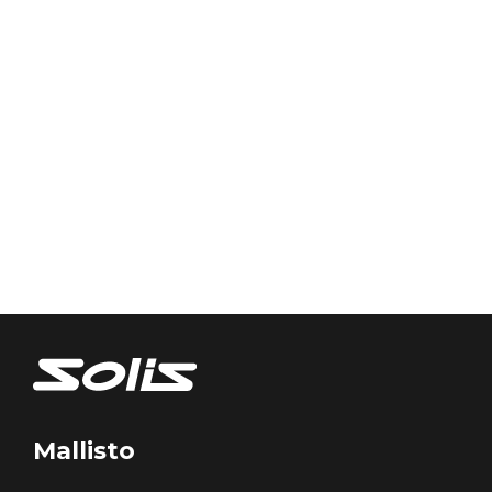
Mallisto