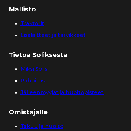
Mallisto
Traktorit
Lisälaitteet ja tarvikkeet
Tietoa Soliksesta
Miksi Solis
Rahoitus
Jälleenmyyjät ja huoltopisteet
Omistajalle
Takuu ja huolto