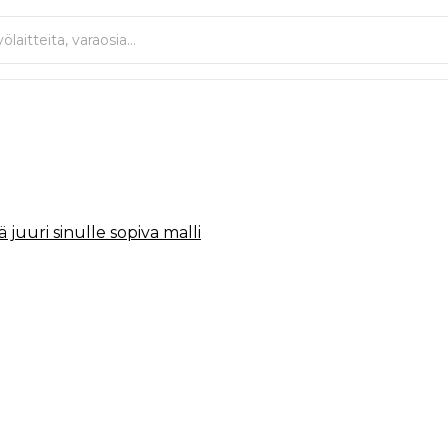
 juuri sinulle sopiva malli