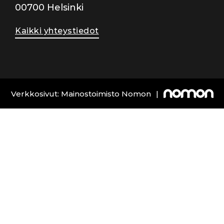
00700 Helsinki
Kaikki yhteystiedot
Verkkosivut: Mainostoimisto Nomon
|