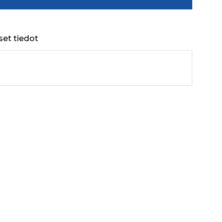
set tiedot