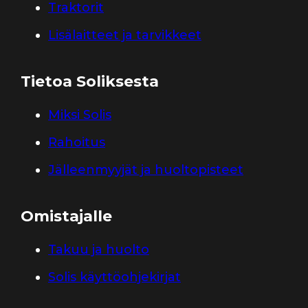
Traktorit
Lisälaitteet ja tarvikkeet
Tietoa Soliksesta
Miksi Solis
Rahoitus
Jälleenmyyjät ja huoltopisteet
Omistajalle
Takuu ja huolto
Solis käyttöohjekirjat