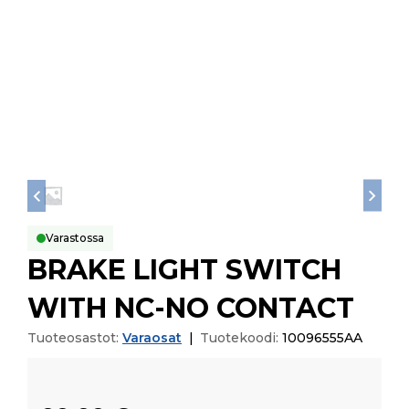
Varastossa
BRAKE LIGHT SWITCH
WITH NC-NO CONTACT
Tuoteosastot:
Varaosat
|
Tuotekoodi:
10096555AA