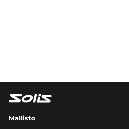
Mallisto